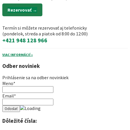
Rezervovať →
Termín si môžete rezervovať aj telefonicky
(pondelok, streda a piatok od 8:00 do 12:00)
+421 948 128 966
VIAC INFORMÁCIÍ »
Odber noviniek
Prihlásenie sa na odber novinkiek
Meno*
Email*
Dôležité čísla: