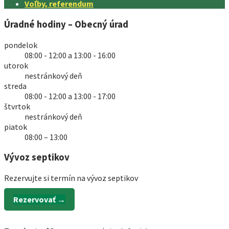
Voľby, referendum
Úradné hodiny – Obecný úrad
pondelok
08:00 - 12:00 a 13:00 - 16:00
utorok
nestránkový deň
streda
08:00 - 12:00 a 13:00 - 17:00
štvrtok
nestránkový deň
piatok
08:00 – 13:00
Vývoz septikov
Rezervujte si termín na vývoz septikov
Rezervovať →