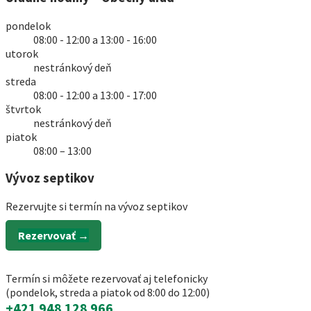
pondelok
08:00 - 12:00 a 13:00 - 16:00
utorok
nestránkový deň
streda
08:00 - 12:00 a 13:00 - 17:00
štvrtok
nestránkový deň
piatok
08:00 – 13:00
Vývoz septikov
Rezervujte si termín na vývoz septikov
Rezervovať →
Termín si môžete rezervovať aj telefonicky
(pondelok, streda a piatok od 8:00 do 12:00)
+421 948 128 966