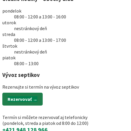
pondelok
08:00 - 12:00 a 13:00 - 16:00
utorok
nestránkový deň
streda
08:00 - 12:00 a 13:00 - 17:00
štvrtok
nestránkový deň
piatok
08:00 – 13:00
Vývoz septikov
Rezervujte si termín na vývoz septikov
Rezervovať →
Termín si môžete rezervovať aj telefonicky
(pondelok, streda a piatok od 8:00 do 12:00)
+421 948 128 966