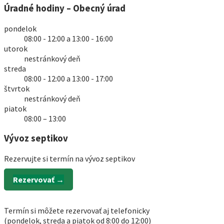
Úradné hodiny – Obecný úrad
pondelok
08:00 - 12:00 a 13:00 - 16:00
utorok
nestránkový deň
streda
08:00 - 12:00 a 13:00 - 17:00
štvrtok
nestránkový deň
piatok
08:00 – 13:00
Vývoz septikov
Rezervujte si termín na vývoz septikov
Rezervovať →
Termín si môžete rezervovať aj telefonicky
(pondelok, streda a piatok od 8:00 do 12:00)