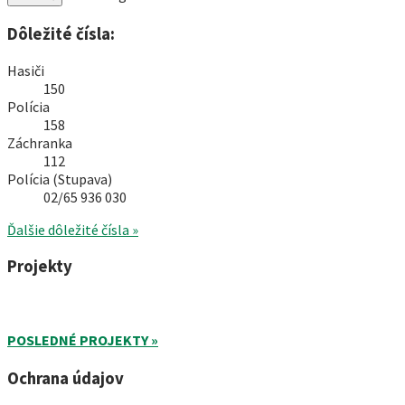
Dôležité čísla:
Hasiči
150
Polícia
158
Záchranka
112
Polícia (Stupava)
02/65 936 030
Ďalšie dôležité čísla »
Projekty
POSLEDNÉ PROJEKTY »
Ochrana údajov