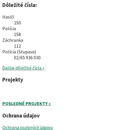
Dôležité čísla:
Hasiči
150
Polícia
158
Záchranka
112
Polícia (Stupava)
02/65 936 030
Ďalšie dôležité čísla »
Projekty
POSLEDNÉ PROJEKTY »
Ochrana údajov
Ochrana osobných údajov