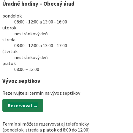
Úradné hodiny – Obecný úrad
pondelok
08:00 - 12:00 a 13:00 - 16:00
utorok
nestránkový deň
streda
08:00 - 12:00 a 13:00 - 17:00
štvrtok
nestránkový deň
piatok
08:00 – 13:00
Vývoz septikov
Rezervujte si termín na vývoz septikov
Rezervovať →
Termín si môžete rezervovať aj telefonicky
(pondelok, streda a piatok od 8:00 do 12:00)