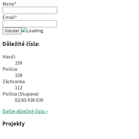
Meno*
Email*
Dôležité čísla:
Hasiči
150
Polícia
158
Záchranka
112
Polícia (Stupava)
02/65 936 030
Ďalšie dôležité čísla »
Projekty