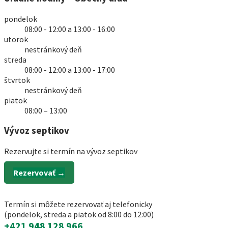
pondelok
08:00 - 12:00 a 13:00 - 16:00
utorok
nestránkový deň
streda
08:00 - 12:00 a 13:00 - 17:00
štvrtok
nestránkový deň
piatok
08:00 – 13:00
Vývoz septikov
Rezervujte si termín na vývoz septikov
Rezervovať →
Termín si môžete rezervovať aj telefonicky
(pondelok, streda a piatok od 8:00 do 12:00)
+421 948 128 966