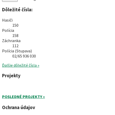
Dôležité čísla:
Hasiči
150
Polícia
158
Záchranka
112
Polícia (Stupava)
02/65 936 030
Ďalšie dôležité čísla »
Projekty
POSLEDNÉ PROJEKTY »
Ochrana údajov