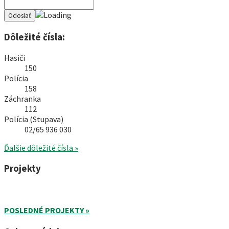
Dôležité čísla:
Hasiči
150
Polícia
158
Záchranka
112
Polícia (Stupava)
02/65 936 030
Ďalšie dôležité čísla »
Projekty
POSLEDNÉ PROJEKTY »