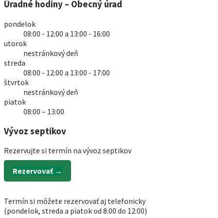
Úradné hodiny – Obecný úrad
pondelok
08:00 - 12:00 a 13:00 - 16:00
utorok
nestránkový deň
streda
08:00 - 12:00 a 13:00 - 17:00
štvrtok
nestránkový deň
piatok
08:00 – 13:00
Vývoz septikov
Rezervujte si termín na vývoz septikov
Rezervovať →
Termín si môžete rezervovať aj telefonicky
(pondelok, streda a piatok od 8:00 do 12:00)