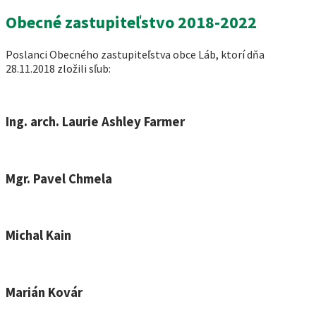
Obecné zastupiteľstvo 2018-2022
Poslanci Obecného zastupiteľstva obce Láb, ktorí dňa
28.11.2018 zložili sľub:
Ing. arch. Laurie Ashley Farmer
Mgr. Pavel Chmela
Michal Kain
Marián Kovár