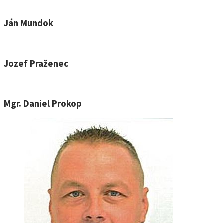
Ján Mundok
Jozef Praženec
Mgr. Daniel Prokop