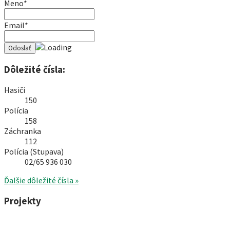
Meno*
Email*
Dôležité čísla:
Hasiči
150
Polícia
158
Záchranka
112
Polícia (Stupava)
02/65 936 030
Ďalšie dôležité čísla »
Projekty